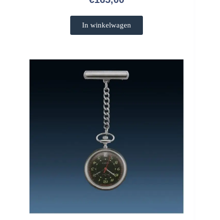
In winkelwagen