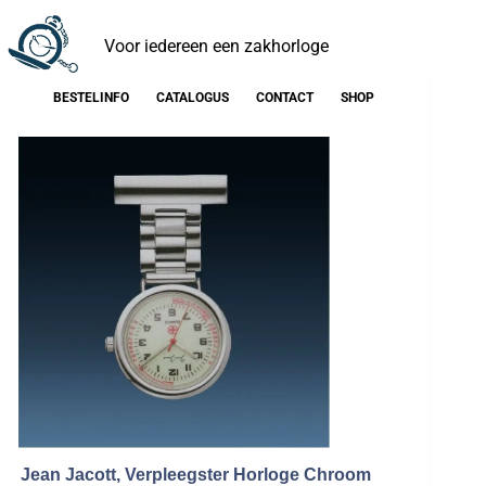
Voor iedereen een zakhorloge
BESTELINFO
CATALOGUS
CONTACT
SHOP
Jean Jacott, Verpleegster Horloge Chroom