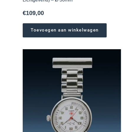
€
109,00
Toevoegen aan winkelwagen