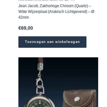
Jean Jacott, Zakhorloge Chroom (Quartz) –
Witte Wijzerplaat (Arabisch Lichtgevend) – Ø
42mm
€
69,00
Toevoegen aan winkelwagen