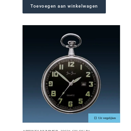
Toevoegen aan winkelwagen
Uit vergelijken