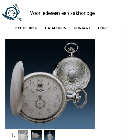
Voor iedereen een zakhorloge
BESTELINFO
CATALOGUS
CONTACT
SHOP