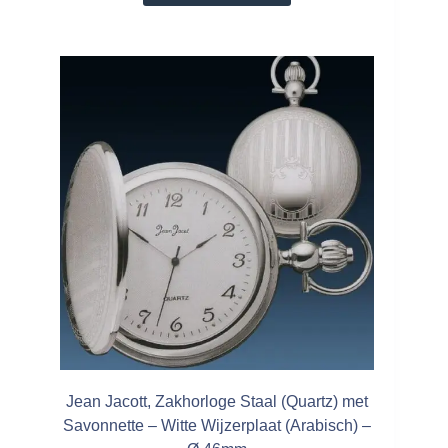
Jean Jacott, Zakhorloge Staal (Quartz) met
Savonnette – Witte Wijzerplaat (Arabisch) –