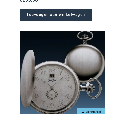
Toevoegen aan winkelwagen
Uit vergelijken