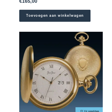
€
165,00
Toevoegen aan winkelwagen
Uit vergelijken