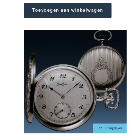
Toevoegen aan winkelwagen
Uit vergelijken