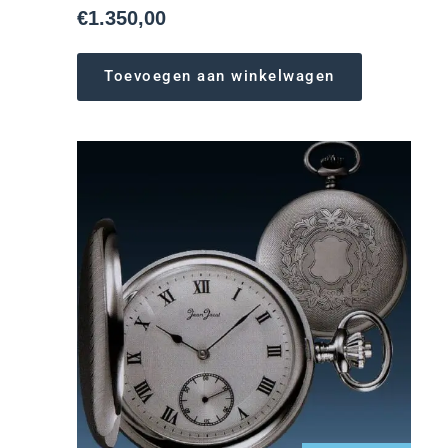
€
1.350,00
Toevoegen aan winkelwagen