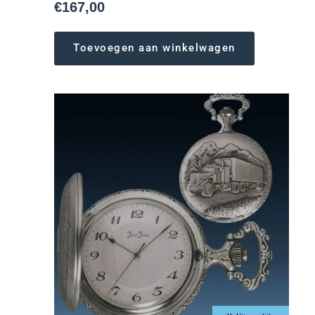
€
167,00
Toevoegen aan winkelwagen