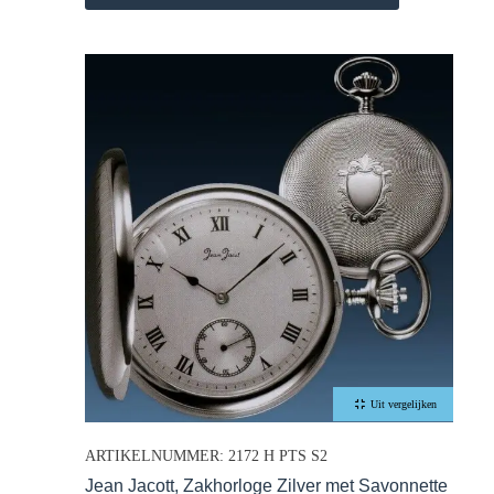
Uit vergelijken
ARTIKELNUMMER: 2172 H PTS S2
Jean Jacott, Zakhorloge Zilver met Savonnette