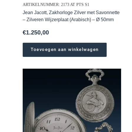
ARTIKELNUMMER: 2173 AT PTS S1
Jean Jacott, Zakhorloge Zilver met Savonnette
– Zilveren Wijzerplaat (Arabisch) – Ø 50mm
€
1.250,00
Toevoegen aan winkelwagen