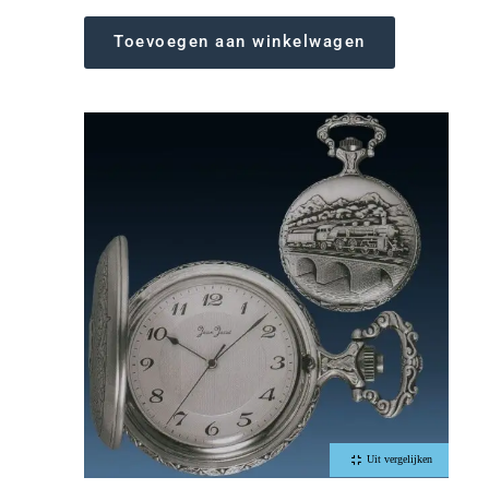
Toevoegen aan winkelwagen
Uit vergelijken