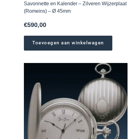
Savonnette en Kalender – Zilveren Wijzerplaat
(Romeins) – Ø 45mm
€
590,00
Toevoegen aan winkelwagen