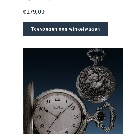
€
179,00
Toevoegen aan winkelwagen