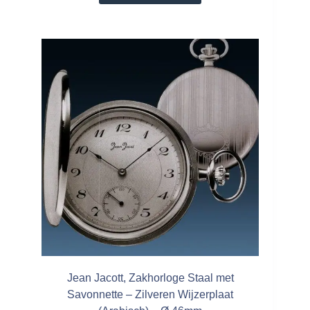
Jean Jacott, Zakhorloge Staal met
Savonnette – Zilveren Wijzerplaat