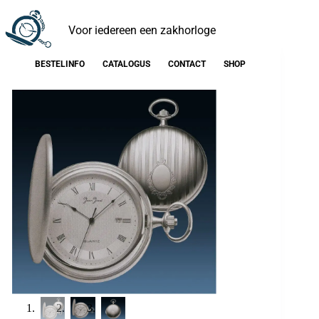
Voor iedereen een zakhorloge
BESTELINFO
CATALOGUS
CONTACT
SHOP