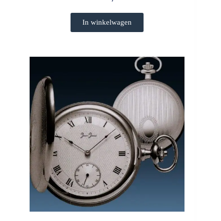
In winkelwagen