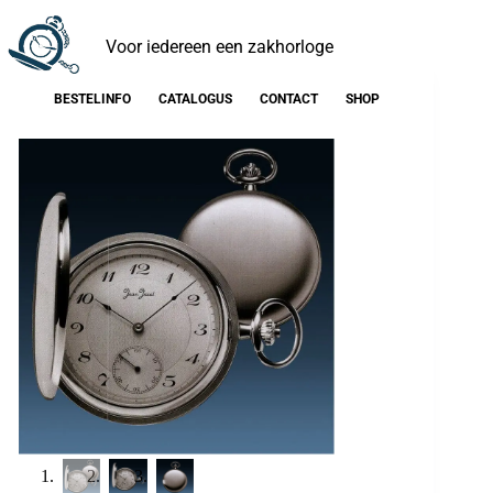
Voor iedereen een zakhorloge
BESTELINFO
CATALOGUS
CONTACT
SHOP