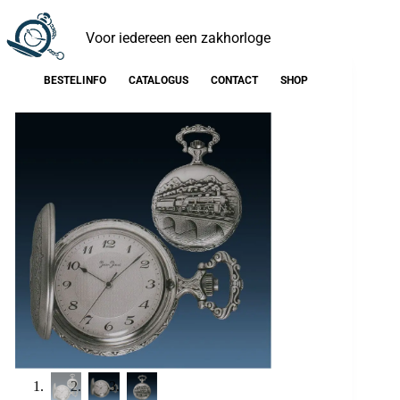
Voor iedereen een zakhorloge
BESTELINFO
CATALOGUS
CONTACT
SHOP