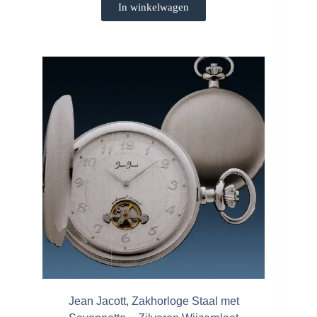
In winkelwagen
Jean Jacott, Zakhorloge Staal met