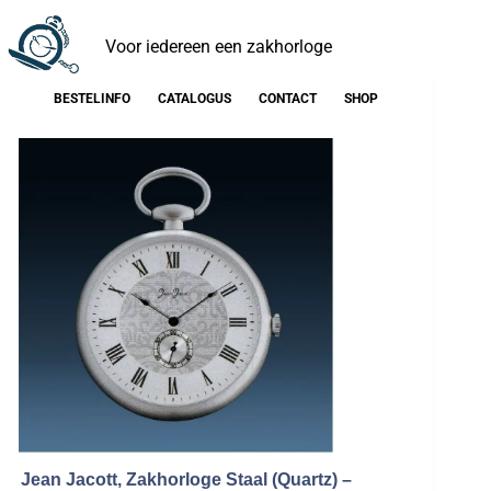
Voor iedereen een zakhorloge
BESTELINFO
CATALOGUS
CONTACT
SHOP
Jean Jacott, Zakhorloge Staal (Quartz) –