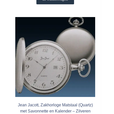
Jean Jacott, Zakhorloge Matstaal (Quartz)
met Savonnette en Kalender – Zilveren