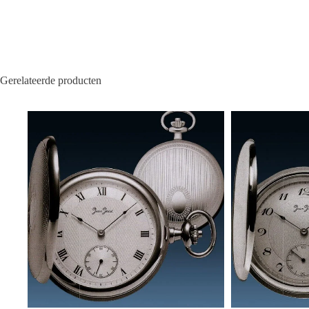
Gerelateerde producten