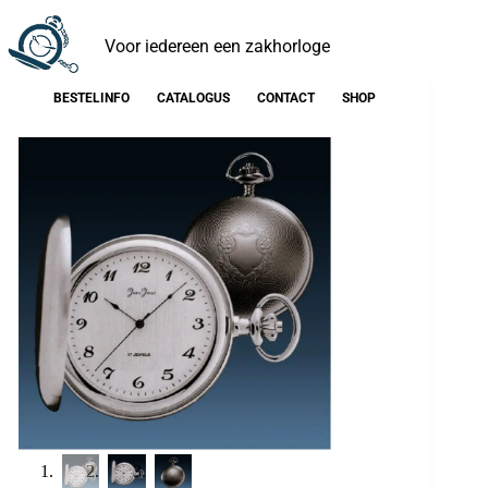
Voor iedereen een zakhorloge
BESTELINFO
CATALOGUS
CONTACT
SHOP