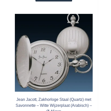
Jean Jacott, Zakhorloge Staal (Quartz) met
Savonnette – Witte Wijzerplaat (Arabisch) –