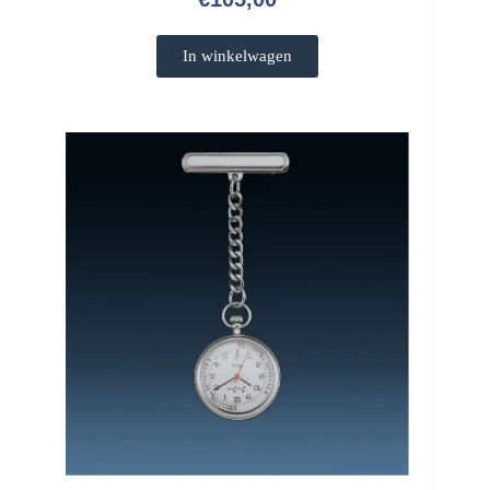
In winkelwagen