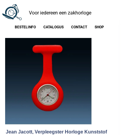
Voor iedereen een zakhorloge
BESTELINFO
CATALOGUS
CONTACT
SHOP
Jean Jacott, Verpleegster Horloge Kunststof