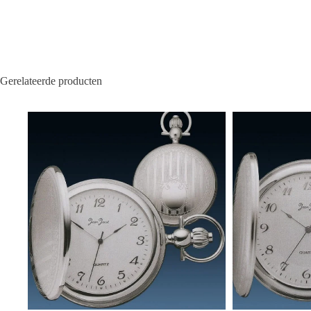
Gerelateerde producten