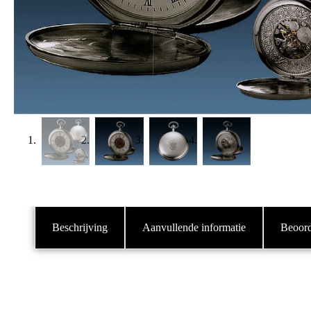
Beschrijving
Aanvullende informatie
Beoord