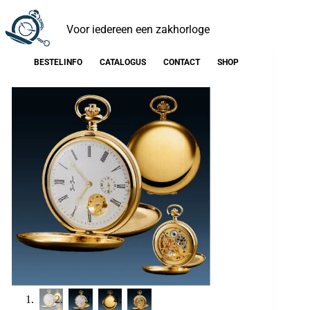
Voor iedereen een zakhorloge
BESTELINFO
CATALOGUS
CONTACT
SHOP