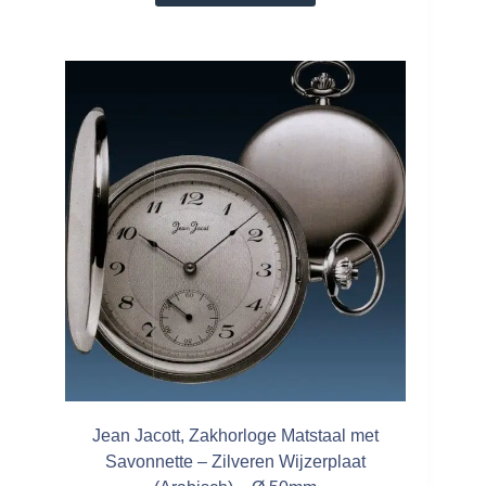
Jean Jacott, Zakhorloge Matstaal met
Savonnette – Zilveren Wijzerplaat