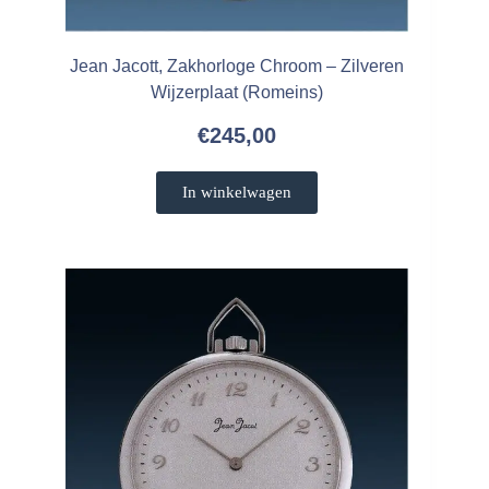
Jean Jacott, Zakhorloge Chroom – Zilveren
Wijzerplaat (Romeins)
€
245,00
In winkelwagen