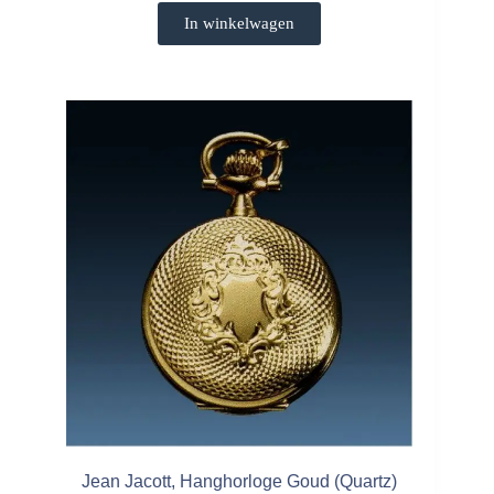
In winkelwagen
Jean Jacott, Hanghorloge Goud (Quartz)