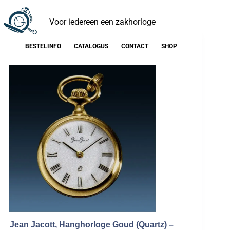
Voor iedereen een zakhorloge
BESTELINFO
CATALOGUS
CONTACT
SHOP
Jean Jacott, Hanghorloge Goud (Quartz) –