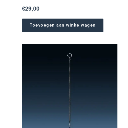
€
29,00
Toevoegen aan winkelwagen