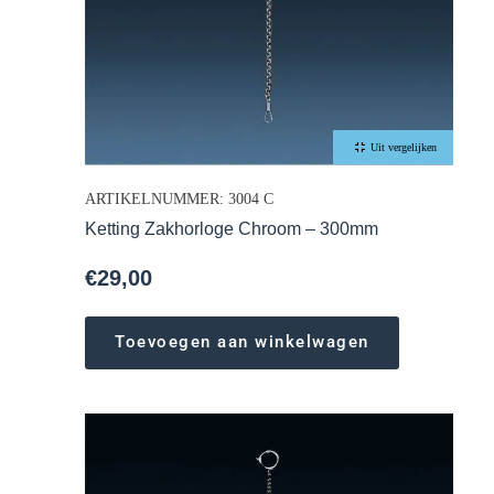
Uit vergelijken
ARTIKELNUMMER: 3004 C
Ketting Zakhorloge Chroom – 300mm
€
29,00
Toevoegen aan winkelwagen