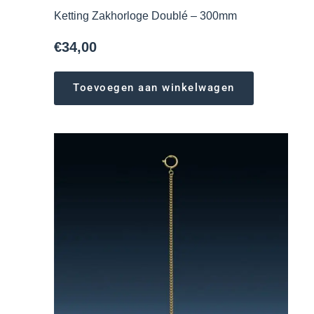
Ketting Zakhorloge Doublé – 300mm
€
34,00
Toevoegen aan winkelwagen