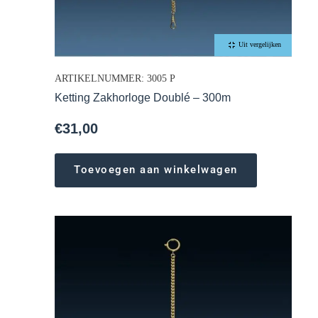
Uit vergelijken
ARTIKELNUMMER: 3005 P
Ketting Zakhorloge Doublé – 300m
€
31,00
Toevoegen aan winkelwagen