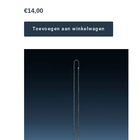
€
14,00
Toevoegen aan winkelwagen