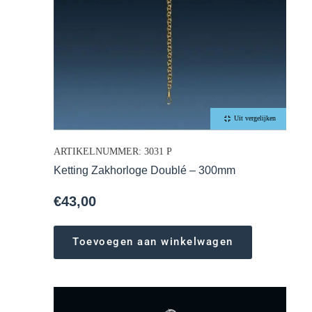
Uit vergelijken
ARTIKELNUMMER: 3031 P
Ketting Zakhorloge Doublé – 300mm
€
43,00
Toevoegen aan winkelwagen