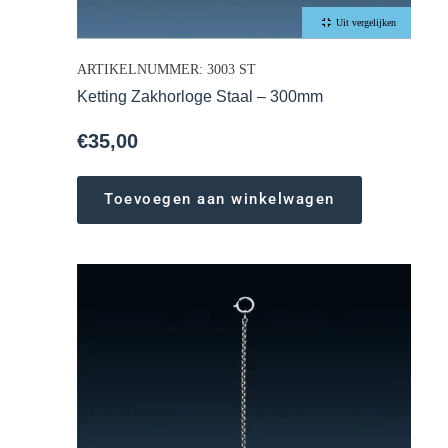
Uit vergelijken
ARTIKELNUMMER: 3003 ST
Ketting Zakhorloge Staal – 300mm
€
35,00
Toevoegen aan winkelwagen