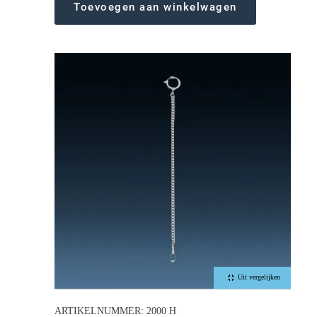
Toevoegen aan winkelwagen
Uit vergelijken
ARTIKELNUMMER: 2000 H