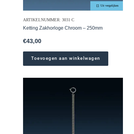
Uit vergelijken
ARTIKELNUMMER: 3031 C
Ketting Zakhorloge Chroom – 250mm
€
43,00
Toevoegen aan winkelwagen