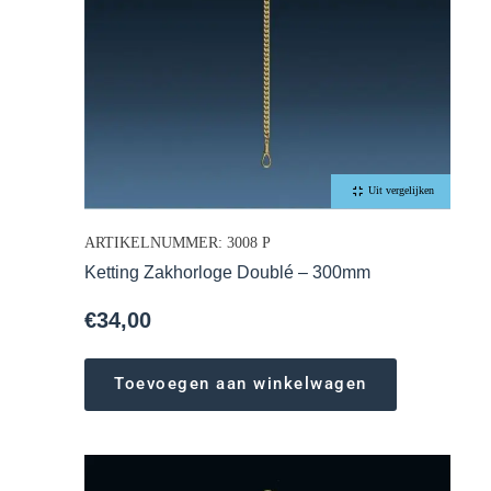
Uit vergelijken
ARTIKELNUMMER: 3008 P
Ketting Zakhorloge Doublé – 300mm
€
34,00
Toevoegen aan winkelwagen