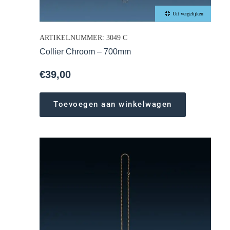
Uit vergelijken
ARTIKELNUMMER: 3049 C
Collier Chroom – 700mm
€
39,00
Toevoegen aan winkelwagen