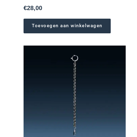
€
28,00
Toevoegen aan winkelwagen