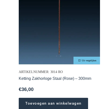
Uit vergelijken
ARTIKELNUMMER: 3014 RO
Ketting Zakhorloge Staal (Rose) – 300mm
€
36,00
Toevoegen aan winkelwagen