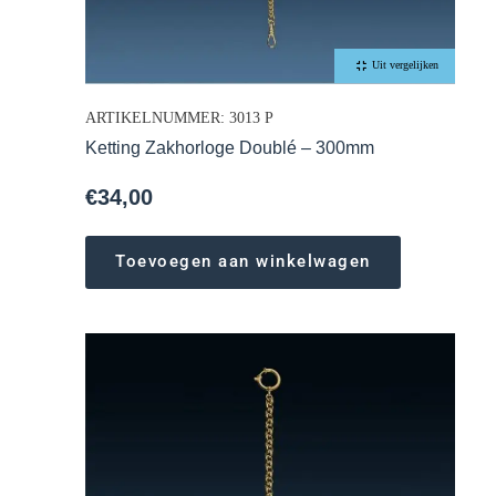
Uit vergelijken
ARTIKELNUMMER: 3013 P
Ketting Zakhorloge Doublé – 300mm
€
34,00
Toevoegen aan winkelwagen