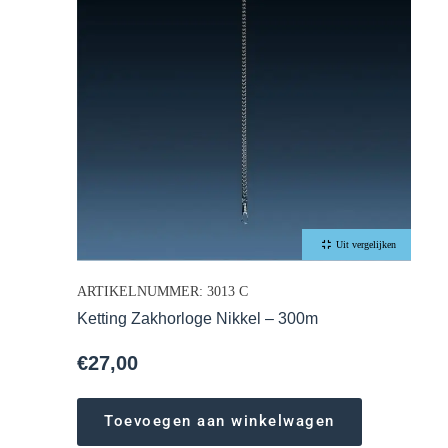
Uit vergelijken
ARTIKELNUMMER: 3013 C
Ketting Zakhorloge Nikkel – 300m
€
27,00
Toevoegen aan winkelwagen