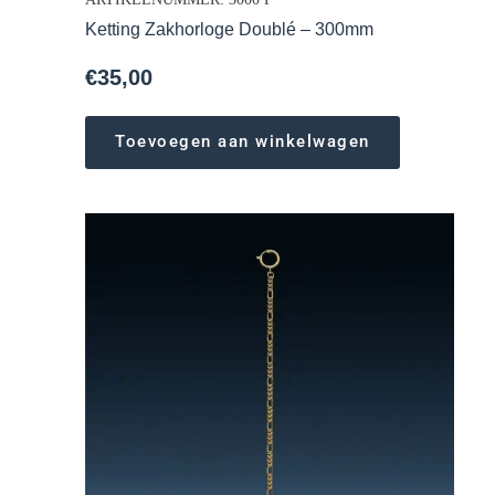
Ketting Zakhorloge Doublé – 300mm
€
35,00
Toevoegen aan winkelwagen