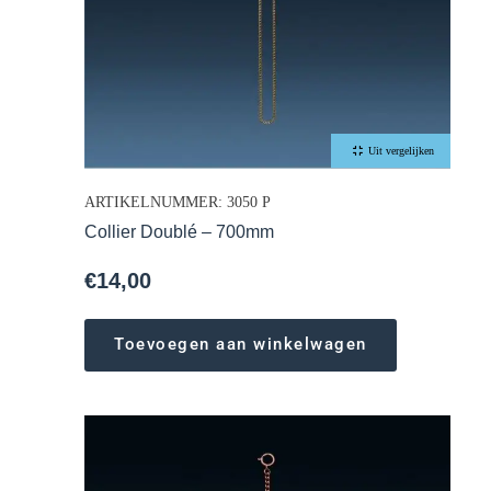
Uit vergelijken
ARTIKELNUMMER: 3050 P
Collier Doublé – 700mm
€
14,00
Toevoegen aan winkelwagen