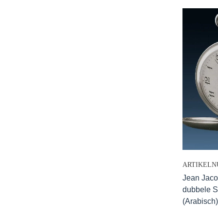
ARTIKELN
Jean Jaco
dubbele S
(Arabisch