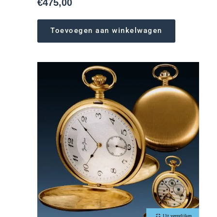
€
475,00
Toevoegen aan winkelwagen
Uit vergelijken